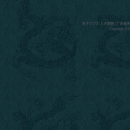
关于17173
|
人才招聘
|
广告服
Copyright © 20