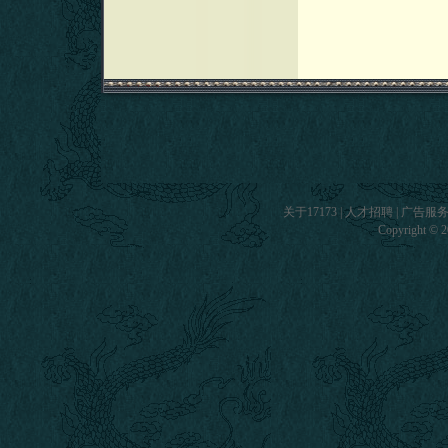
关于17173
|
人才招聘
|
广告服
Copyright © 20