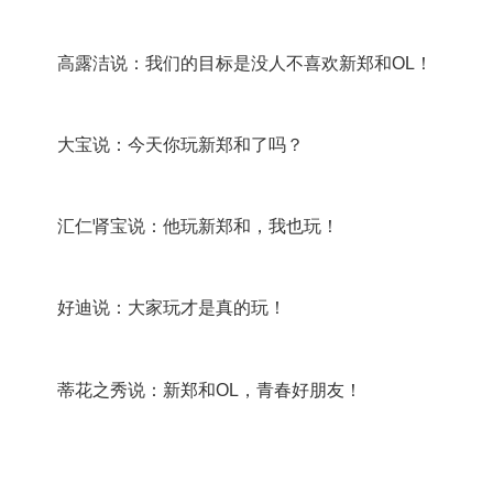
高露洁说：我们的目标是没人不喜欢新郑和OL！
大宝说：今天你玩新郑和了吗？
汇仁肾宝说：他玩新郑和，我也玩！
好迪说：大家玩才是真的玩！
蒂花之秀说：新郑和OL，青春好朋友！